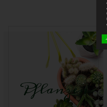
Pflanzen