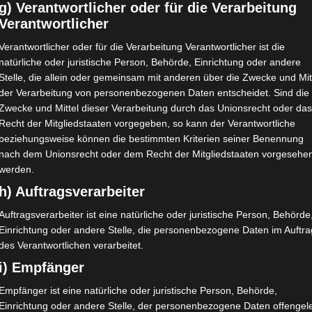
g) Verantwortlicher oder für die Verarbeitung
Verantwortlicher
Verantwortlicher oder für die Verarbeitung Verantwortlicher ist die
natürliche oder juristische Person, Behörde, Einrichtung oder andere
Stelle, die allein oder gemeinsam mit anderen über die Zwecke und Mit
der Verarbeitung von personenbezogenen Daten entscheidet. Sind die
Zwecke und Mittel dieser Verarbeitung durch das Unionsrecht oder da
Recht der Mitgliedstaaten vorgegeben, so kann der Verantwortliche
beziehungsweise können die bestimmten Kriterien seiner Benennung
nach dem Unionsrecht oder dem Recht der Mitgliedstaaten vorgesehe
werden.
h) Auftragsverarbeiter
Auftragsverarbeiter ist eine natürliche oder juristische Person, Behörde
Einrichtung oder andere Stelle, die personenbezogene Daten im Auftra
des Verantwortlichen verarbeitet.
i) Empfänger
Empfänger ist eine natürliche oder juristische Person, Behörde,
Einrichtung oder andere Stelle, der personenbezogene Daten offengel