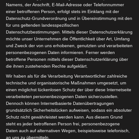
Gesteck
Namens, der Anschrift, E-Mail-Adresse oder Telefonnummer
einer betroffenen Person, erfolgt stets im Einklang mit der
Datenschutz-Grundverordnung und in Übereinstimmung mit den
für uns geltenden landesspezifischen
Datenschutzbestimmungen. Mittels dieser Datenschutzerklärung
möchte unser Unternehmen die Öffentlichkeit über Art, Umfang
und Zweck der von uns erhobenen, genutzten und verarbeiteten
personenbezogenen Daten informieren. Ferner werden
betroffene Personen mittels dieser Datenschutzerklärung über
die ihnen zustehenden Rechte aufgeklärt.
Wir haben als für die Verarbeitung Verantwortlicher zahlreiche
technische und organisatorische Maßnahmen umgesetzt, um
einen möglichst lückenlosen Schutz der über diese Internetseite
verarbeiteten personenbezogenen Daten sicherzustellen.
Dennoch können Internetbasierte Datenübertragungen
grundsätzlich Sicherheitslücken aufweisen, sodass ein absoluter
Schutz nicht gewährleistet werden kann. Aus diesem Grund
steht es jeder betroffenen Person frei, personenbezogene
Daten auch auf alternativen Wegen, beispielsweise telefonisch,
an uns zu übermitteln.