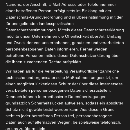
Namens, der Anschrift, E-Mail-Adresse oder Telefonnummer
einer betroffenen Person, erfolgt stets im Einklang mit der
Datenschutz-Grundverordnung und in Übereinstimmung mit den
für uns geltenden landesspezifischen
Datenschutzbestimmungen. Mittels dieser Datenschutzerklärung
möchte unser Unternehmen die Öffentlichkeit über Art, Umfang
und Zweck der von uns erhobenen, genutzten und verarbeiteten
personenbezogenen Daten informieren. Ferner werden
betroffene Personen mittels dieser Datenschutzerklärung über
die ihnen zustehenden Rechte aufgeklärt.
Wir haben als für die Verarbeitung Verantwortlicher zahlreiche
technische und organisatorische Maßnahmen umgesetzt, um
einen möglichst lückenlosen Schutz der über diese Internetseite
verarbeiteten personenbezogenen Daten sicherzustellen.
Dennoch können Internetbasierte Datenübertragungen
grundsätzlich Sicherheitslücken aufweisen, sodass ein absoluter
Schutz nicht gewährleistet werden kann. Aus diesem Grund
steht es jeder betroffenen Person frei, personenbezogene
Daten auch auf alternativen Wegen, beispielsweise telefonisch,
an uns zu übermitteln.