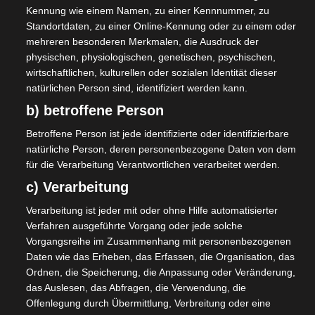
Kennung wie einem Namen, zu einer Kennnummer, zu
Standortdaten, zu einer Online-Kennung oder zu einem oder
mehreren besonderen Merkmalen, die Ausdruck der
physischen, physiologischen, genetischen, psychischen,
wirtschaftlichen, kulturellen oder sozialen Identität dieser
natürlichen Person sind, identifiziert werden kann.
b) betroffene Person
Betroffene Person ist jede identifizierte oder identifizierbare
natürliche Person, deren personenbezogene Daten von dem
für die Verarbeitung Verantwortlichen verarbeitet werden.
c) Verarbeitung
Verarbeitung ist jeder mit oder ohne Hilfe automatisierter
Verfahren ausgeführte Vorgang oder jede solche
Vorgangsreihe im Zusammenhang mit personenbezogenen
Daten wie das Erheben, das Erfassen, die Organisation, das
Ordnen, die Speicherung, die Anpassung oder Veränderung,
das Auslesen, das Abfragen, die Verwendung, die
Offenlegung durch Übermittlung, Verbreitung oder eine