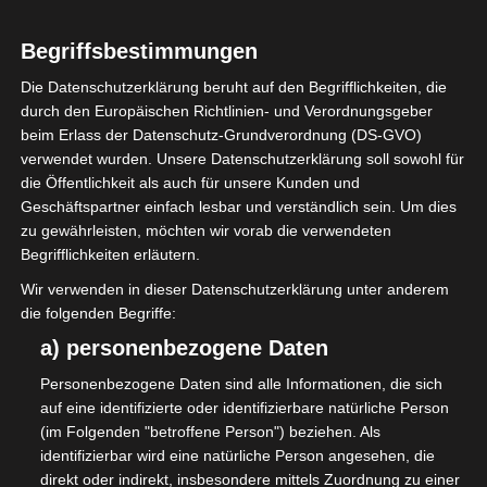
Begriffsbestimmungen
Die Datenschutzerklärung beruht auf den Begrifflichkeiten, die
durch den Europäischen Richtlinien- und Verordnungsgeber
beim Erlass der Datenschutz-Grundverordnung (DS-GVO)
verwendet wurden. Unsere Datenschutzerklärung soll sowohl für
die Öffentlichkeit als auch für unsere Kunden und
Geschäftspartner einfach lesbar und verständlich sein. Um dies
zu gewährleisten, möchten wir vorab die verwendeten
Begrifflichkeiten erläutern.
Wir verwenden in dieser Datenschutzerklärung unter anderem
die folgenden Begriffe:
a) personenbezogene Daten
Personenbezogene Daten sind alle Informationen, die sich
auf eine identifizierte oder identifizierbare natürliche Person
(im Folgenden "betroffene Person") beziehen. Als
identifizierbar wird eine natürliche Person angesehen, die
direkt oder indirekt, insbesondere mittels Zuordnung zu einer