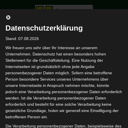
Datenschutzerklärung
Stand: 07.08.2026
Archive
Wir freuen uns sehr über Ihr Interesse an unserem
Unternehmen. Datenschutz hat einen besonders hohen
Stellenwert für die Geschäftsleitung. Eine Nutzung der
Internetseiten ist grundsätzlich ohne jede Angabe
HOME
PORTFOLIO
personenbezogener Daten möglich. Sofern eine betroffene
Person besondere Services unseres Unternehmens über
unsere Internetseite in Anspruch nehmen möchte, könnte
jedoch eine Verarbeitung personenbezogener Daten erforderlich
werden. Ist die Verarbeitung personenbezogener Daten
erforderlich und besteht für eine solche Verarbeitung keine
gesetzliche Grundlage, holen wir generell eine Einwilligung der
betroffenen Person ein.
Die Verarbeitung personenbezogener Daten, beispielsweise des