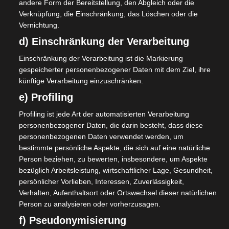
andere Form der Bereitstellung, den Abgleich oder die
Verknüpfung, die Einschränkung, das Löschen oder die
Vernichtung.
d) Einschränkung der Verarbeitung
Einschränkung der Verarbeitung ist die Markierung
gespeicherter personenbezogener Daten mit dem Ziel, ihre
künftige Verarbeitung einzuschränken.
e) Profiling
Profiling ist jede Art der automatisierten Verarbeitung
personenbezogener Daten, die darin besteht, dass diese
personenbezogenen Daten verwendet werden, um
bestimmte persönliche Aspekte, die sich auf eine natürliche
Person beziehen, zu bewerten, insbesondere, um Aspekte
bezüglich Arbeitsleistung, wirtschaftlicher Lage, Gesundheit,
persönlicher Vorlieben, Interessen, Zuverlässigkeit,
Verhalten, Aufenthaltsort oder Ortswechsel dieser natürlichen
Person zu analysieren oder vorherzusagen.
f) Pseudonymisierung