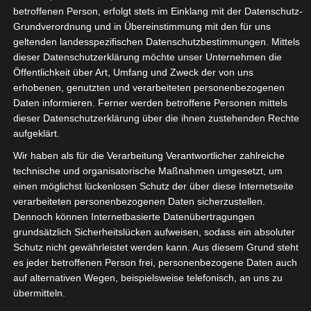
Balkonblumen 3
betroffenen Person, erfolgt stets im Einklang mit der Datenschutz-
Grundverordnung und in Übereinstimmung mit den für uns
geltenden landesspezifischen Datenschutzbestimmungen. Mittels
dieser Datenschutzerklärung möchte unser Unternehmen die
Öffentlichkeit über Art, Umfang und Zweck der von uns
erhobenen, genutzten und verarbeiteten personenbezogenen
Daten informieren. Ferner werden betroffene Personen mittels
dieser Datenschutzerklärung über die ihnen zustehenden Rechte
aufgeklärt.
Wir haben als für die Verarbeitung Verantwortlicher zahlreiche
technische und organisatorische Maßnahmen umgesetzt, um
einen möglichst lückenlosen Schutz der über diese Internetseite
verarbeiteten personenbezogenen Daten sicherzustellen.
Dennoch können Internetbasierte Datenübertragungen
grundsätzlich Sicherheitslücken aufweisen, sodass ein absoluter
Schutz nicht gewährleistet werden kann. Aus diesem Grund steht
es jeder betroffenen Person frei, personenbezogene Daten auch
auf alternativen Wegen, beispielsweise telefonisch, an uns zu
übermitteln.