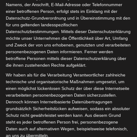
Gesteck
Namens, der Anschrift, E-Mail-Adresse oder Telefonnummer
einer betroffenen Person, erfolgt stets im Einklang mit der
Datenschutz-Grundverordnung und in Übereinstimmung mit den
für uns geltenden landesspezifischen
Datenschutzbestimmungen. Mittels dieser Datenschutzerklärung
möchte unser Unternehmen die Öffentlichkeit über Art, Umfang
und Zweck der von uns erhobenen, genutzten und verarbeiteten
personenbezogenen Daten informieren. Ferner werden
betroffene Personen mittels dieser Datenschutzerklärung über
die ihnen zustehenden Rechte aufgeklärt.
Wir haben als für die Verarbeitung Verantwortlicher zahlreiche
technische und organisatorische Maßnahmen umgesetzt, um
einen möglichst lückenlosen Schutz der über diese Internetseite
verarbeiteten personenbezogenen Daten sicherzustellen.
Dennoch können Internetbasierte Datenübertragungen
grundsätzlich Sicherheitslücken aufweisen, sodass ein absoluter
Schutz nicht gewährleistet werden kann. Aus diesem Grund
steht es jeder betroffenen Person frei, personenbezogene
Daten auch auf alternativen Wegen, beispielsweise telefonisch,
an uns zu übermitteln.