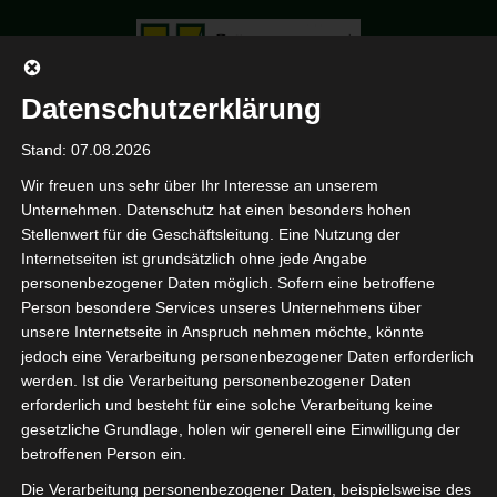
Datenschutzerklärung
Stand: 07.08.2026
Wir freuen uns sehr über Ihr Interesse an unserem
Gesteck
Unternehmen. Datenschutz hat einen besonders hohen
HOME
PORTFOLIO
Stellenwert für die Geschäftsleitung. Eine Nutzung der
GESTECK
Internetseiten ist grundsätzlich ohne jede Angabe
personenbezogener Daten möglich. Sofern eine betroffene
Person besondere Services unseres Unternehmens über
unsere Internetseite in Anspruch nehmen möchte, könnte
jedoch eine Verarbeitung personenbezogener Daten erforderlich
werden. Ist die Verarbeitung personenbezogener Daten
erforderlich und besteht für eine solche Verarbeitung keine
gesetzliche Grundlage, holen wir generell eine Einwilligung der
betroffenen Person ein.
Die Verarbeitung personenbezogener Daten, beispielsweise des