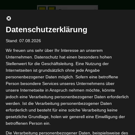
Datenschutzerklärung
Stand: 07.08.2026
Strauß
Wir freuen uns sehr über Ihr Interesse an unserem
Unternehmen. Datenschutz hat einen besonders hohen
HOME
PORTFOLIO
4
Stellenwert für die Geschäftsleitung. Eine Nutzung der
STRAUSS 4
Internetseiten ist grundsätzlich ohne jede Angabe
personenbezogener Daten möglich. Sofern eine betroffene
Person besondere Services unseres Unternehmens über
unsere Internetseite in Anspruch nehmen möchte, könnte
jedoch eine Verarbeitung personenbezogener Daten erforderlich
werden. Ist die Verarbeitung personenbezogener Daten
erforderlich und besteht für eine solche Verarbeitung keine
gesetzliche Grundlage, holen wir generell eine Einwilligung der
betroffenen Person ein.
Die Verarbeitung personenbezogener Daten, beispielsweise des