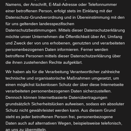
Strauß 4
Namens, der Anschrift, E-Mail-Adresse oder Telefonnummer
einer betroffenen Person, erfolgt stets im Einklang mit der
Datenschutz-Grundverordnung und in Übereinstimmung mit den
für uns geltenden landesspezifischen
Datenschutzbestimmungen. Mittels dieser Datenschutzerklärung
möchte unser Unternehmen die Öffentlichkeit über Art, Umfang
und Zweck der von uns erhobenen, genutzten und verarbeiteten
personenbezogenen Daten informieren. Ferner werden
betroffene Personen mittels dieser Datenschutzerklärung über
die ihnen zustehenden Rechte aufgeklärt.
Wir haben als für die Verarbeitung Verantwortlicher zahlreiche
technische und organisatorische Maßnahmen umgesetzt, um
einen möglichst lückenlosen Schutz der über diese Internetseite
verarbeiteten personenbezogenen Daten sicherzustellen.
Dennoch können Internetbasierte Datenübertragungen
grundsätzlich Sicherheitslücken aufweisen, sodass ein absoluter
Schutz nicht gewährleistet werden kann. Aus diesem Grund
steht es jeder betroffenen Person frei, personenbezogene
Daten auch auf alternativen Wegen, beispielsweise telefonisch,
an uns zu übermitteln.