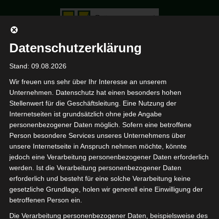
Datenschutzerklärung
Stand: 09.08.2026
Topfplanzen
HOME
Wir freuen uns sehr über Ihr Interesse an unserem
PORTFOLIO
Unternehmen. Datenschutz hat einen besonders hohen
4
Stellenwert für die Geschäftsleitung. Eine Nutzung der
Internetseiten ist grundsätzlich ohne jede Angabe
TOPFPLANZEN
personenbezogener Daten möglich. Sofern eine betroffene
4
Person besondere Services unseres Unternehmens über
unsere Internetseite in Anspruch nehmen möchte, könnte
jedoch eine Verarbeitung personenbezogener Daten erforderlich
werden. Ist die Verarbeitung personenbezogener Daten
erforderlich und besteht für eine solche Verarbeitung keine
gesetzliche Grundlage, holen wir generell eine Einwilligung der
betroffenen Person ein.
Die Verarbeitung personenbezogener Daten, beispielsweise des